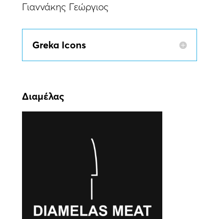
Γιαννάκης Γεώργιος
Greka Icons
Διαμέλας