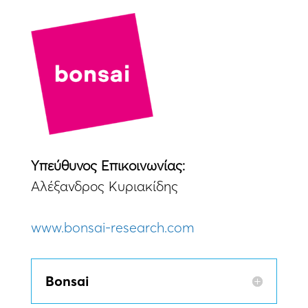
Yπεύθυνος Eπικοινωνίας:
Αλέξανδρος Κυριακίδης
www.bonsai-research.com
Bonsai