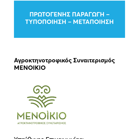
ΠΡΩΤΟΓΕΝΉΣ ΠΑΡΑΓΩΓΉ –
ΤΥΠΟΠΟΊΗΣΗ – ΜΕΤΑΠΟΙΗΣΗ
Αγροκτηνοτροφικός Συναιτερισμός
ΜΕΝΟΙΚΙΟ