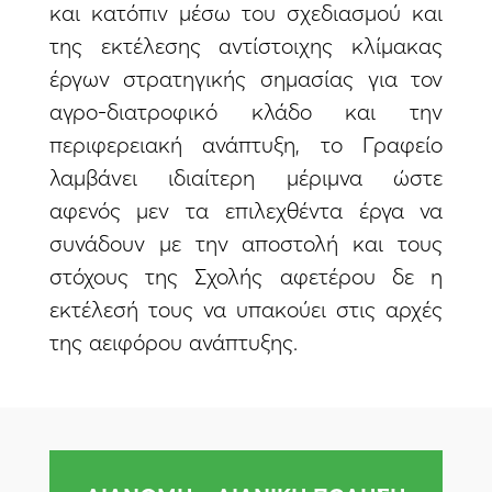
και κατόπιν μέσω του σχεδιασμού και
της εκτέλεσης αντίστοιχης κλίμακας
έργων στρατηγικής σημασίας για τον
αγρο-διατροφικό κλάδο και την
περιφερειακή ανάπτυξη, το Γραφείο
λαμβάνει ιδιαίτερη μέριμνα ώστε
αφενός μεν τα επιλεχθέντα έργα να
συνάδουν με την αποστολή και τους
στόχους της Σχολής αφετέρου δε η
εκτέλεσή τους να υπακούει στις αρχές
της αειφόρου ανάπτυξης.