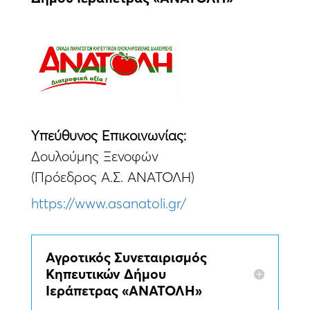
Yπεύθυνος Eπικοινωνίας:
Δουλούμης Ξενοφών
(Πρόεδρος Α.Σ. ΑΝΑΤΟΛΗ)
https://www.asanatoli.gr/
Αγροτικός Συνεταιρισμός
Κηπευτικών Δήμου
Ιεράπετρας «ΑΝΑΤΟΛΗ»