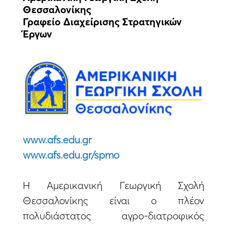
Θεσσαλονίκης
Γραφείο Διαχείρισης Στρατηγικών
Έργων
www.afs.edu.gr
www.afs.edu.gr/spmo
Η Αμερικανική Γεωργική Σχολή
Θεσσαλονίκης είναι ο πλέον
πολυδιάστατος αγρο-διατροφικός