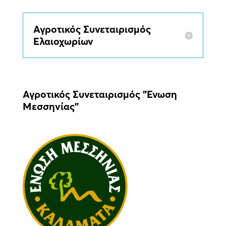
Αγροτικός Συνεταιρισμός
Ελαιοχωρίων
Αγροτικός Συνεταιρισμός ”Ένωση
Μεσσηνίας”