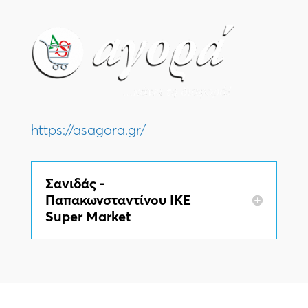
https://asagora.gr/
Σανιδάς -
Παπακωνσταντίνου ΙΚΕ
Super Market