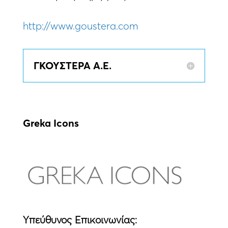
http://www.goustera.com
ΓΚΟΥΣΤΕΡΑ Α.Ε.
Greka Icons
Yπεύθυνος Eπικοινωνίας: