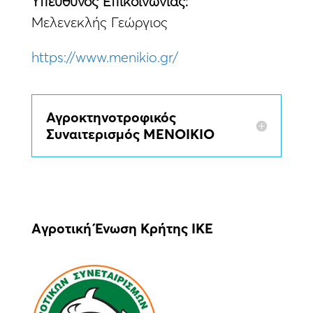
Yπεύθυνος Eπικοινωνίας:
Μελενεκλής Γεώργιος
https://www.menikio.gr/
Αγροκτηνοτροφικός
Συναιτερισμός ΜΕΝΟΙΚΙΟ
Aγροτική Ένωση Κρήτης ΙΚΕ