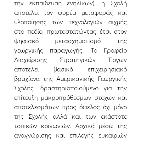
την εκπαίδευση ενηλίκων), η Σχολή
αποτελεί τον φορέα μεταφοράς και
υλοποίησης των τεχνολογιών αιχμής
στο πεδίο, πρωτοστατώντας έτσι στον
ψηφιακό μετασχηματισμό της
γεωργικής παραγωγής. Το Γραφείο
Διαχείρισης Στρατηγικών Έργων
αποτελεί βασικό επιχειρησιακό
βραχίονα της Αμερικανικής Γεωργικής
Σχολής, δραστηριοποιούμενο για την
επίτευξη μακροπρόθεσμων στόχων και
αποτελεσμάτων προς όφελος όχι μόνο
της Σχολής αλλά και των εκάστοτε
τοπικών κοινωνιών. Αρχικά μέσω της
αναγνώρισης και επιλογής ευκαιριών