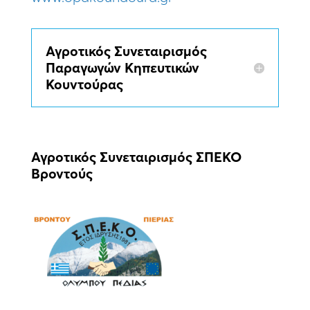
Αγροτικός Συνεταιρισμός
Παραγωγών Κηπευτικών
Κουντούρας
Αγροτικός Συνεταιρισμός ΣΠΕΚΟ
Βροντούς