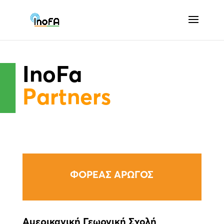
InoFa
Partners
ΦΟΡΕΑΣ ΑΡΩΓΟΣ
Αμερικανική Γεωργική Σχολή