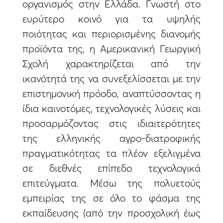
οργανισμός στην Ελλάδα. Γνωστή στο
ευρύτερο κοινό για τα υψηλής
ποιότητας και περιορισμένης διανομής
προϊόντα της, η Αμερικανική Γεωργική
Σχολή χαρακτηρίζεται από την
ικανότητά της να συνεξελίσσεται με την
επιστημονική πρόοδο, αναπτύσσοντας η
ίδια καινοτόμες, τεχνολογικές λύσεις και
προσαρμόζοντας στις ιδιαιτερότητες
της ελληνικής αγρο-διατροφικής
πραγματικότητας τα πλέον εξελιγμένα
σε διεθνές επίπεδο τεχνολογικά
επιτεύγματα. Μέσω της πολυετούς
εμπειρίας της σε όλο το φάσμα της
εκπαίδευσης (από την προσχολική έως