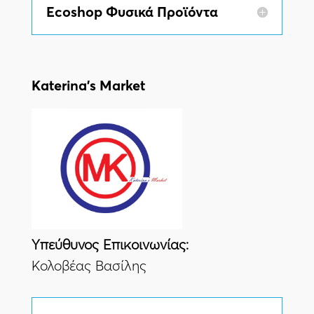
Ecoshop Φυσικά Προϊόντα
Katerina’s Market
Yπεύθυνος Eπικοινωνίας:
Κολοβέας Βασίλης