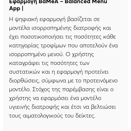
Εφαρμογή BaMeA – Balanced Menu
App |
Η ψηφιακή εφαρμογή βασίζεται σε
μοντέλα ισορροπημένης διατροφής και
έχει ποσοτικοποιήσει τις ποσότητες κάθε
κατηγορίας τροφίμων που αποτελούν ένα
ισορροπημένο μενού. Ο χρήστης
καταγράφει τις ποσότητες των
συστατικών και η εφαρμογή προτείνει
διορθώσεις, σύμφωνα με το προτεινόμενο
μοντέλο. Στόχος της παρέμβασης είναι ο
χρήστης να εφαρμόσει ένα μοντέλο
υγιεινής διατροφής και έτσι να βελτιώσει
τους αιματολογικούς του δείκτες.