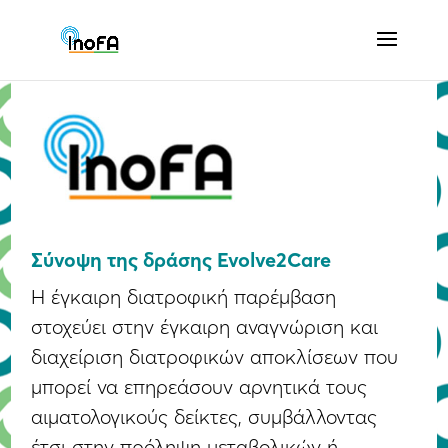
Σύνοψη της δράσης Evolve2Care
Η έγκαιρη διατροφική παρέμβαση
στοχεύει στην έγκαιρη αναγνώριση και
διαχείριση διατροφικών αποκλίσεων που
μπορεί να επηρεάσουν αρνητικά τους
αιματολογικούς δείκτες, συμβάλλοντας
έτσι στην πρόληψη μεταβολικών ή