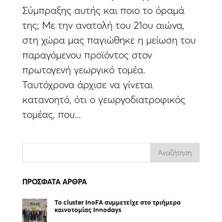
Σύμπραξης αυτής και ποιο το όραμά
της; Με την ανατολή του 21ου αιώνα,
στη χώρα μας παγιώθηκε η μείωση του
παραγόμενου προϊόντος στον
πρωτογενή γεωργικό τομέα.
Ταυτόχρονα άρχισε να γίνεται
κατανοητό, ότι ο γεωργοδιατροφικός
τομέας, που...
ΠΡΟΣΦΑΤΑ ΑΡΘΡΑ
To cluster InoFA συμμετείχε στο τριήμερο
καινοτομίας Innodays