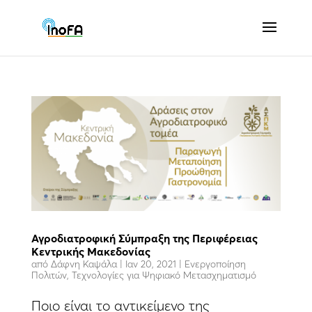
Αγροδιατροφική Σύμπραξη της Περιφέρειας
Κεντρικής Μακεδονίας
από
Δάφνη Καψάλα
|
Ιαν 20, 2021
|
Ενεργοποίηση
Πολιτών
,
Τεχνολογίες για Ψηφιακό Μετασχηματισμό
Ποιο είναι το αντικείμενο της