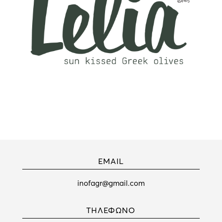
EMAIL
inofagr@gmail.com
ΤΗΛΕΦΩΝΟ