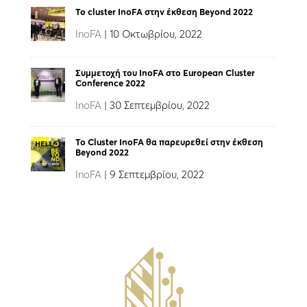
Το cluster InoFA στην έκθεση Beyond 2022
InoFA
|
10 Οκτωβρίου, 2022
Συμμετοχή του InoFA στο European Cluster
Conference 2022
InoFA
|
30 Σεπτεμβρίου, 2022
Το Cluster InoFA θα παρευρεθεί στην έκθεση
Beyond 2022
InoFA
|
9 Σεπτεμβρίου, 2022