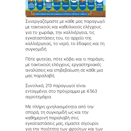
Συνεργαζόμαστε με κάθε μας παραγωγό
με τακτικούς και καθολικούς ελέγχους
για το χωράφι, την καλλιέργεια, τις
εγκαταστάσεις του, το αρχείο της
καλλιέργειας, το νερό, το έδαφος και τη
συγκομιδή.
Πότε φυτεύει, πότε κόβει και τι παράγει,
με τακτικούς ελέγχους, εργαστηριακές
αναλύσεις και επιβεβαίωση σε κάθε μια
μας παραλαβή.
Συνολικά, 213 παραγωγοί είναι
ενταγμένοι στο πρόγραμμα με 4.563
αγροτεμάχια.
Με πλήρη ιχνηλασιμότητα από την
σπορά, τη συγκομιδή ως και την
καθημερινή παραλαβή στις
εγκαταστάσεις μας, είμαστε σίγουροι
για την ποιότητα των φρούτων και των