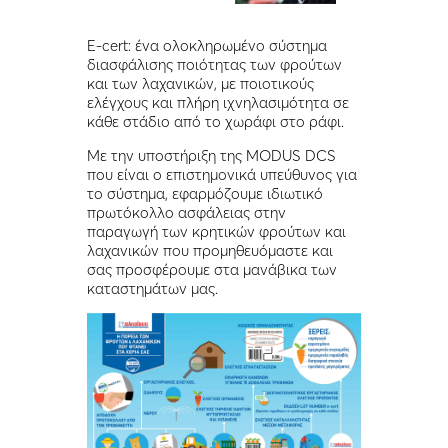
E-cert: ένα ολοκληρωμένο σύστημα
διασφάλισης ποιότητας των φρούτων
και των λαχανικών, με ποιοτικούς
ελέγχους και πλήρη ιχνηλασιμότητα σε
κάθε στάδιο από το χωράφι στο ράφι.
Με την υποστήριξη της MODUS DCS
που είναι ο επιστημονικά υπεύθυνος για
το σύστημα, εφαρμόζουμε ιδιωτικό
πρωτόκολλο ασφάλειας στην
παραγωγή των κρητικών φρούτων και
λαχανικών που προμηθευόμαστε και
σας προσφέρουμε στα μανάβικα των
καταστημάτων μας.