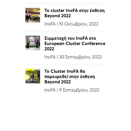
Το cluster InoFA στην έκθεση
Beyond 2022
InoFA
|
10 Οκτωβρίου, 2022
Συμμετοχή του InoFA στο
European Cluster Conference
2022
InoFA
|
30 Σεπτεμβρίου, 2022
Το Cluster InoFA θα
παρευρεθεί στην έκθεση
Beyond 2022
InoFA
|
9 Σεπτεμβρίου, 2022