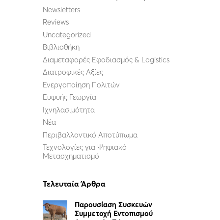
Newsletters
Reviews
Uncategorized
Βιβλιοθήκη
Διαμεταφορές Εφοδιασμός & Logistics
Διατροφικές Αξίες
Ενεργοποίηση Πολιτών
Ευφυής Γεωργία
Ιχνηλασιμότητα
Νέα
Περιβαλλοντικό Αποτύπωμα
Τεχνολογίες για Ψηφιακό
Μετασχηματισμό
Τελευταία Άρθρα
Παρουσίαση Συσκευών
Συμμετοχή Εντοπισμού