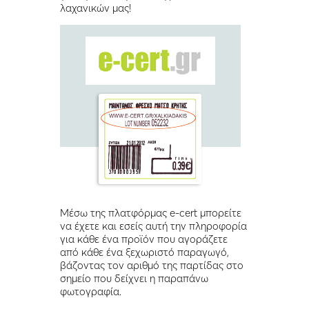
λαχανικών μας!
Μέσω της πλατφόρμας e-cert μπορείτε
να έχετε και εσείς αυτή την πληροφορία
για κάθε ένα προϊόν που αγοράζετε
από κάθε ένα ξεχωριστό παραγωγό,
βάζοντας τον αριθμό της παρτίδας στο
σημείο που δείχνει η παραπάνω
φωτογραφία.