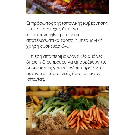
Εκπρόσωπος της ισπανικής κυβέρνησης
είπε ότι ο στόχος ήταν να
«καταπολεμηθεί με τον πιο
αποτελεσματικό τρόπο η υπερβολική
χρήση συσκευασιών».
Η πίεση από περιβαλλοντικές ομάδες
όπως η Greenpeace να απορρίψουν τις
συσκευασίες για τα φρέσκα προϊόντα
αυξάνεται τόσο εντός όσο και εκτός
Ισπανίας.