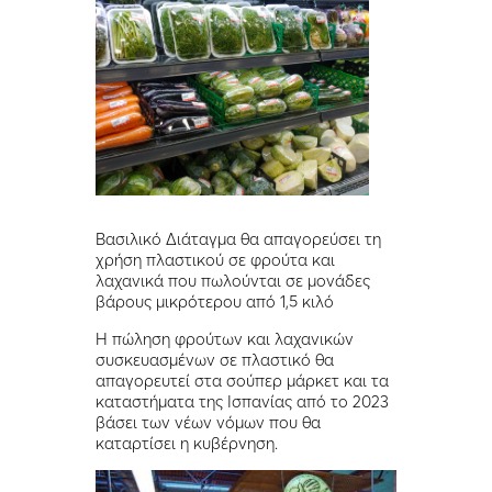
Βασιλικό Διάταγμα θα απαγορεύσει τη
χρήση πλαστικού σε φρούτα και
λαχανικά που πωλούνται σε μονάδες
βάρους μικρότερου από 1,5 κιλό
Η πώληση φρούτων και λαχανικών
συσκευασμένων σε πλαστικό θα
απαγορευτεί στα σούπερ μάρκετ και τα
καταστήματα της Ισπανίας από το 2023
βάσει των νέων νόμων που θα
καταρτίσει η κυβέρνηση.