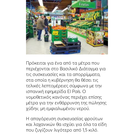
Πρόκειται για ένα από τα μέτρα που
περιέχονται στο Βασιλικό Διάταγμα για
τις συσκευασίες και τα απορρίμματα,
στα οποία η κυβέρνηση θα θέσει τις
τελικές λεπτομέρειες σύμφωνα με την
ισπανική εφημερίδα El País. Ο
νομοθετικός κανόνας περιέχει επίσης
μέτρα για την ενθάρρυνση της πώλησης
χύδην, μη εμφιαλωμένου νερού.
Η απαγόρευση συσκευασίας φρούτων
και λαχανικών θα ισχύει για όλα τα είδη
που ζυγίζουν λιγότερο από 1,5 κιλό.