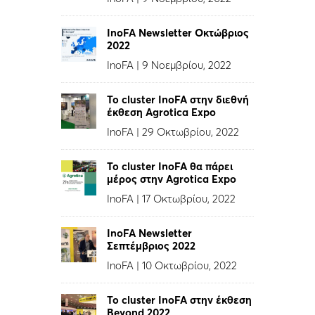
InoFA Newsletter Οκτώβριος
2022
InoFA
|
9 Νοεμβρίου, 2022
Το cluster InoFA στην διεθνή
έκθεση Agrotica Expo
InoFA
|
29 Οκτωβρίου, 2022
Το cluster InoFA θα πάρει
μέρος στην Agrotica Expo
InoFA
|
17 Οκτωβρίου, 2022
InoFA Newsletter
Σεπτέμβριος 2022
InoFA
|
10 Οκτωβρίου, 2022
Το cluster InoFA στην έκθεση
Beyond 2022