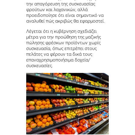
την απαγόρευση της συσκευασίας
φρούτων και λαχανικών, αλλά
προειδοποίησε ότι είναι σημαντικό να
αναλυθεί πώς ακριβώς θα εφαρμοστεί.
Λέγεται ότι η κυβέρνηση σχεδιάζει
μέτρα για την προώθηση της μαζικής
πώλησης φρέσκων προϊόντων χωρίς
συσκευασία, όπως επιτρέπει στους
πελάτες να φέρουν τα δικά τους
επαναχρησιμοποιήσιμα δοχεία/
συσκευασίες.