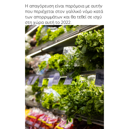
Η απαγόρευση είναι παρόμοια με αυτήν
που περιέχεται στον γαλλικό νόμο κατά
των απορριμμάτων και θα τεθεί σε ισχύ
στη χώρα αυτή το 2022.