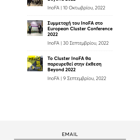
InoFA
|
10 Οκτωβρίου, 2022
Συμμετοχή του InoFA στο
European Cluster Conference
2022
InoFA
|
30 Σεπτεμβρίου, 2022
Το Cluster InoFA θα
παρευρεθεί στην έκθεση
Beyond 2022
InoFA
|
9 Σεπτεμβρίου, 2022
EMAIL