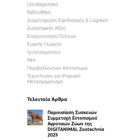
Uncategorized
Βιβλιοθήκη
Διαμεταφορές Εφοδιασμός & Logistics
Διατροφικές Αξίες
Ενεργοποίηση Πολιτών
Ευφυής Γεωργία
Ιχνηλασιμότητα
Νέα
Περιβαλλοντικό Αποτύπωμα
Τεχνολογίες για Ψηφιακό
Μετασχηματισμό
Τελευταία Άρθρα
Παρουσίαση Συσκευών
Συμμετοχή Εντοπισμού
Αγροτικών Ζώων της
DIGITANIMAL Zootechnia
2025