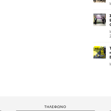
ΤΗΛΕΦΩΝΟ