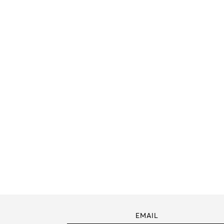
EMAIL