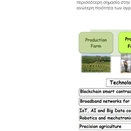
περισσότερη σημασία στην π
ανώτερη ποιότητα των αγρ