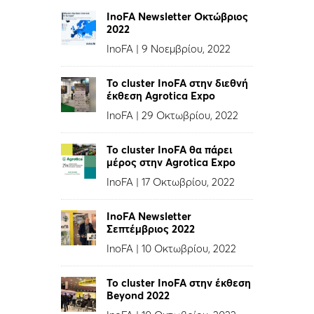
InoFA Newsletter Οκτώβριος
2022
InoFA
|
9 Νοεμβρίου, 2022
Το cluster InoFA στην διεθνή
έκθεση Agrotica Expo
InoFA
|
29 Οκτωβρίου, 2022
Το cluster InoFA θα πάρει
μέρος στην Agrotica Expo
InoFA
|
17 Οκτωβρίου, 2022
InoFA Newsletter
Σεπτέμβριος 2022
InoFA
|
10 Οκτωβρίου, 2022
Το cluster InoFA στην έκθεση
Beyond 2022