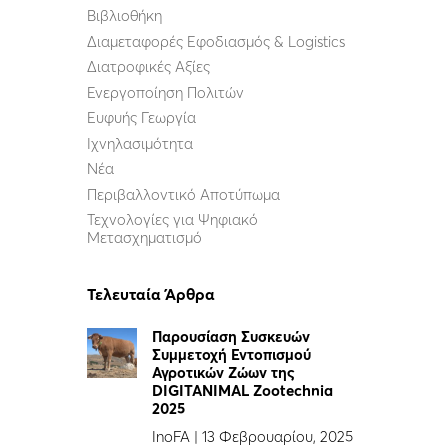
Βιβλιοθήκη
Διαμεταφορές Εφοδιασμός & Logistics
Διατροφικές Αξίες
Ενεργοποίηση Πολιτών
Ευφυής Γεωργία
Ιχνηλασιμότητα
Νέα
Περιβαλλοντικό Αποτύπωμα
Τεχνολογίες για Ψηφιακό
Μετασχηματισμό
Τελευταία Άρθρα
Παρουσίαση Συσκευών
Συμμετοχή Εντοπισμού
Αγροτικών Ζώων της
DIGITANIMAL Zootechnia
2025
InoFA
|
13 Φεβρουαρίου, 2025