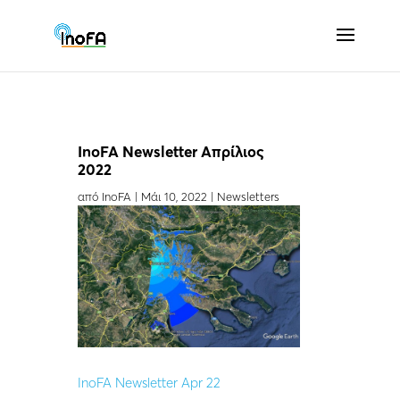
InoFA Newsletter Απρίλιος
2022
από
InoFA
|
Μάι 10, 2022
|
Newsletters
InoFA Newsletter Apr 22