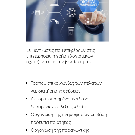
Οι βελτιώσεις που επιφέρουν στις
επιχειρήσεις η χρήση λογισμικών
σχετίζονται με την βελτίωση του:
Τρόπου επικοινωνίας των πελατών
και διατήρησης σχέσεων,
Αυτοματοποιημένη ανάλυση
δεδομένων με λέξεις κλειδιά,
Οργάνωση της πληροφορίας με βάση
πρότυπα ποιότητας,
Οργάνωση της παραγωγικής