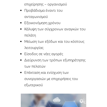
επιχείρησης – οργανισμού
Προβάδισμα έναντι του
ανταγωνισμού
Εξοικονόμηση χρόνου
Κάλυψη των σύγχρονων αναγκών του
πελάτη
Μείωση των εξόδων και του κόστους
λειτουργίας
Είσοδος σε νέες αγορές
Διεύρυνση των τρόπων εξυπηρέτησης
των πελατών
Επέκταση και ενίσχυση των
συνεργασιών με επιχειρήσεις του
εξωτερικού