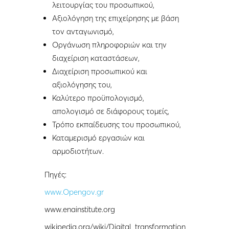
λειτουργίας του προσωπικού,
Αξιολόγηση της επιχείρησης με βάση
τον ανταγωνισμό,
Οργάνωση πληροφοριών και την
διαχείριση καταστάσεων,
Διαχείριση προσωπικού και
αξιολόγησης του,
Καλύτερο προϋπολογισμό,
απολογισμό σε διάφορους τομείς,
Τρόπο εκπαίδευσης του προσωπικού,
Καταμερισμό εργασιών και
αρμοδιοτήτων.
Πηγές:
www.Opengov.gr
www.enainstitute.org
wikipedia.org/wiki/Digital_transformation