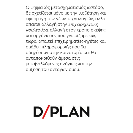
Ο ψηφιακός μετασχηματισμός ωστόσο,
δε σχετίζεται μόνο με την υιοθέτηση και
εφαρμογή των νέων τεχνολογιών, αλλά
απαιτεί αλλαγή στην
επιχειρηματική
κουλτούρα,
αλλαγή στον τρόπο σκέψης
και οργάνωσης που γνωρίζαμε έως
τώρα, απαιτεί επιχειρηματίες-ηγέτες και
ομάδες πληροφορικής που θα
οδηγήσουν στην καινοτομία και θα
ανταποκριθούν άμεσα στις
μεταβαλλόμενες ανάγκες και την
αύξηση του ανταγωνισμού.