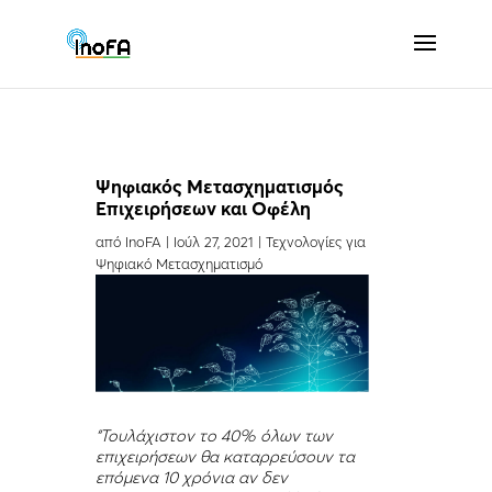
Ψηφιακός Μετασχηματισμός
Επιχειρήσεων και Οφέλη
από
InoFA
|
Ιούλ 27, 2021
|
Τεχνολογίες για
Ψηφιακό Μετασχηματισμό
“Τουλάχιστον το 40% όλων των
επιχειρήσεων θα καταρρεύσουν τα
επόμενα 10 χρόνια αν δεν