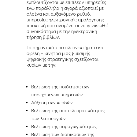
εμπλουτίζονται με επιπλέον υπηρεσίες
ενώ παράλληλα η αγορά αξιοποιεί με
ολοένα και αυξανόμενο ρυθμό,
υπηρεσίες ηλεκτρονικής τιμολόγησης,
πρακτική που αναμένεται να γενικευθεί
συνδικάστηκα με την ηλεκτρονική
τήρηση βιβλίων.
Τα σημαντικότερα πλεονεκτήματα και
οφέλη – κίνητρα μιας βιώσιμής
ψηφιακής στρατηγικής σχετίζονται
κυρίων με την:
Βελτίωση της ποιότητας των
παρεχόμενων υπηρεσιών
Αύξηση των κερδών
Βελτίωση της αποτελεσματικότητας
των λειτουργιών
Βελτίωση της παραγωγικότητας
Βελτίωση των διαδικασιών της