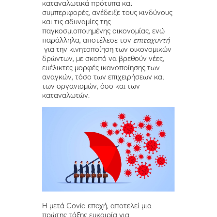
καταναλωτικά πρότυπα και
συμπεριφορές, ανέδειξε τους κινδύνους
και τις αδυναμίες της
παγκοσμιοποιημένης οικονομίας, ενώ
παράλληλα, αποτέλεσε τον
επιταχυντή
για την κινητοποίηση των οικονομικών
δρώντων, με σκοπό να βρεθούν νέες,
ευέλικτες μορφές ικανοποίησης των
αναγκών, τόσο των επιχειρήσεων και
των οργανισμών, όσο και των
καταναλωτών.
Η μετά Covid εποχή, αποτελεί μια
πρώτης τάξης ευκαιρία για