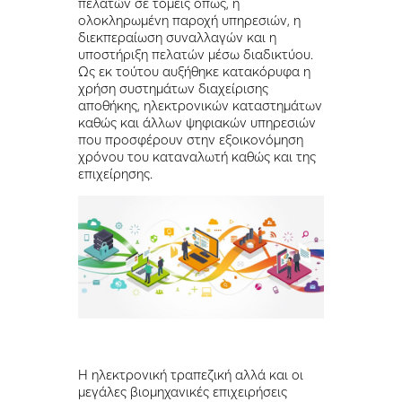
πελατών σε τομείς όπως, η
ολοκληρωμένη παροχή υπηρεσιών, η
διεκπεραίωση συναλλαγών και η
υποστήριξη πελατών μέσω διαδικτύου.
Ως εκ τούτου αυξήθηκε κατακόρυφα η
χρήση συστημάτων διαχείρισης
αποθήκης, ηλεκτρονικών καταστημάτων
καθώς και άλλων ψηφιακών υπηρεσιών
που προσφέρουν στην εξοικονόμηση
χρόνου του καταναλωτή καθώς και της
επιχείρησης.
Η ηλεκτρονική τραπεζική αλλά και οι
μεγάλες βιομηχανικές επιχειρήσεις