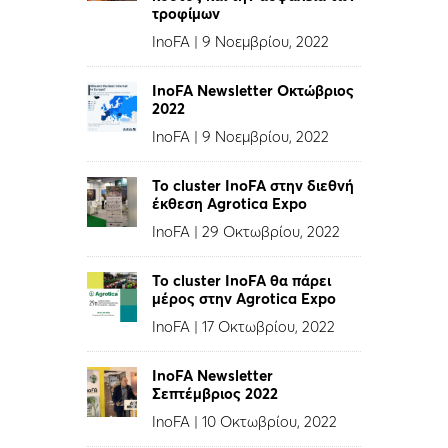
τροφίμων
InoFA
|
9 Νοεμβρίου, 2022
InoFA Newsletter Οκτώβριος
2022
InoFA
|
9 Νοεμβρίου, 2022
Το cluster InoFA στην διεθνή
έκθεση Agrotica Expo
InoFA
|
29 Οκτωβρίου, 2022
Το cluster InoFA θα πάρει
μέρος στην Agrotica Expo
InoFA
|
17 Οκτωβρίου, 2022
InoFA Newsletter
Σεπτέμβριος 2022
InoFA
|
10 Οκτωβρίου, 2022