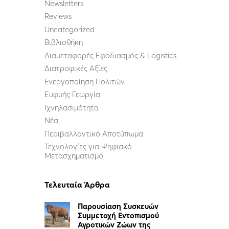
Newsletters
Reviews
Uncategorized
Βιβλιοθήκη
Διαμεταφορές Εφοδιασμός & Logistics
Διατροφικές Αξίες
Ενεργοποίηση Πολιτών
Ευφυής Γεωργία
Ιχνηλασιμότητα
Νέα
Περιβαλλοντικό Αποτύπωμα
Τεχνολογίες για Ψηφιακό
Μετασχηματισμό
Τελευταία Άρθρα
Παρουσίαση Συσκευών
Συμμετοχή Εντοπισμού
Αγροτικών Ζώων της