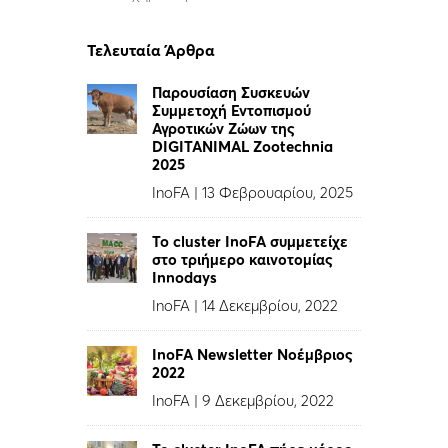
Τελευταία Άρθρα
Παρουσίαση Συσκευών
Συμμετοχή Εντοπισμού
Αγροτικών Ζώων της
DIGITANIMAL Zootechnia
2025
InoFA
|
13 Φεβρουαρίου, 2025
To cluster InoFA συμμετείχε
στο τριήμερο καινοτομίας
Innodays
InoFA
|
14 Δεκεμβρίου, 2022
InoFA Newsletter Νοέμβριος
2022
InoFA
|
9 Δεκεμβρίου, 2022