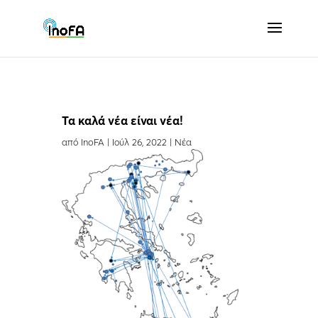
Τα καλά νέα είναι νέα!
από
InoFA
|
Ιούλ 26, 2022
|
Νέα