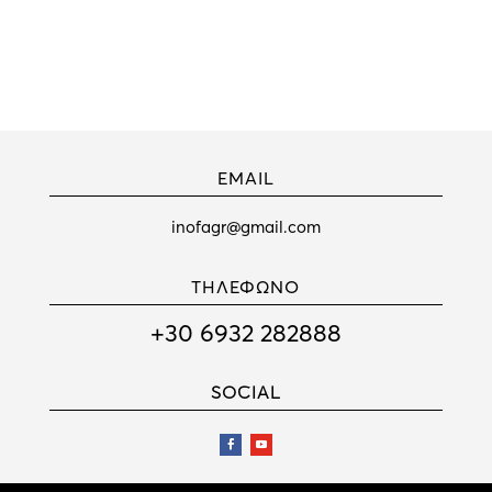
EMAIL
inofagr@gmail.com
ΤΗΛΕΦΩΝΟ
+30 6932 282888
SOCIAL