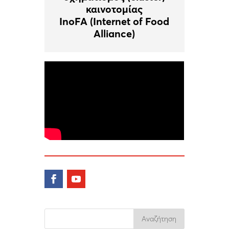
καινοτομίας
InoFA (Internet of Food
Alliance)