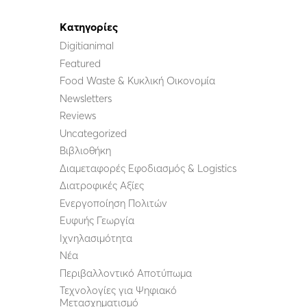
Kατηγορίες
Digitianimal
Featured
Food Waste & Κυκλική Οικονομία
Newsletters
Reviews
Uncategorized
Βιβλιοθήκη
Διαμεταφορές Εφοδιασμός & Logistics
Διατροφικές Αξίες
Ενεργοποίηση Πολιτών
Ευφυής Γεωργία
Ιχνηλασιμότητα
Νέα
Περιβαλλοντικό Αποτύπωμα
Τεχνολογίες για Ψηφιακό
Μετασχηματισμό