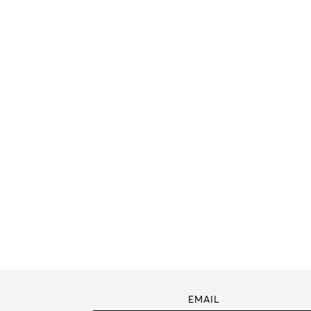
EMAIL