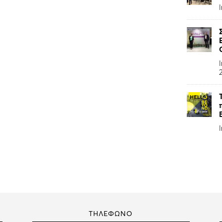
ΤΗΛΕΦΩΝΟ