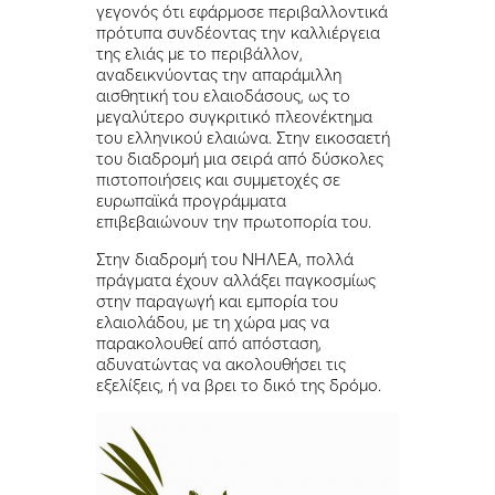
γεγονός ότι εφάρμοσε περιβαλλοντικά
πρότυπα συνδέοντας την καλλιέργεια
της ελιάς με το περιβάλλον,
αναδεικνύοντας την απαράμιλλη
αισθητική του ελαιοδάσους, ως το
μεγαλύτερο συγκριτικό πλεονέκτημα
του ελληνικού ελαιώνα. Στην εικοσαετή
του διαδρομή μια σειρά από δύσκολες
πιστοποιήσεις και συμμετοχές σε
ευρωπαϊκά προγράμματα
επιβεβαιώνουν την πρωτοπορία του.
Στην διαδρομή του ΝΗΛΕΑ, πολλά
πράγματα έχουν αλλάξει παγκοσμίως
στην παραγωγή και εμπορία του
ελαιολάδου, με τη χώρα μας να
παρακολουθεί από απόσταση,
αδυνατώντας να ακολουθήσει τις
εξελίξεις, ή να βρει το δικό της δρόμο.