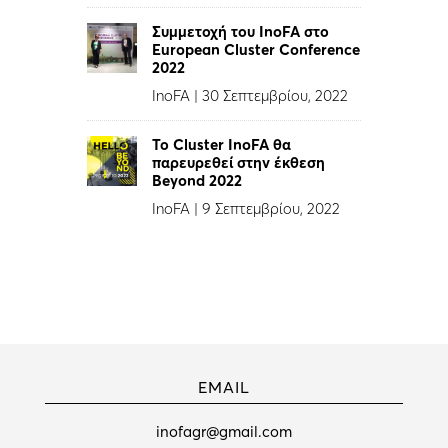
Συμμετοχή του InoFA στο
European Cluster Conference
2022
InoFA
|
30 Σεπτεμβρίου, 2022
Το Cluster InoFA θα
παρευρεθεί στην έκθεση
Beyond 2022
InoFA
|
9 Σεπτεμβρίου, 2022
EMAIL
inofagr@gmail.com