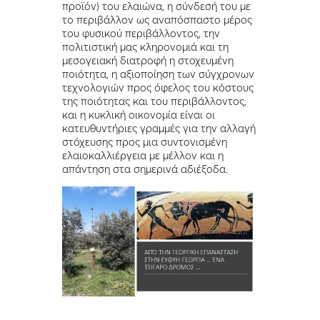
προϊόν) του ελαιώνα, η σύνδεσή του με
το περιβάλλον ως αναπόσπαστο μέρος
του φυσικού περιβάλλοντος, την
πολιτιστική μας κληρονομιά και τη
μεσογειακή διατροφή η στοχευμένη
ποιότητα, η αξιοποίηση των σύγχρονων
τεχνολογιών προς όφελος του κόστους
της ποιότητας και του περιβάλλοντος,
και η κυκλική οικονομία είναι οι
κατευθυντήριες γραμμές για την αλλαγή
στόχευσης προς μια συντονισμένη
ελαιοκαλλιέργεια με μέλλον και η
απάντηση στα σημερινά αδιέξοδα.