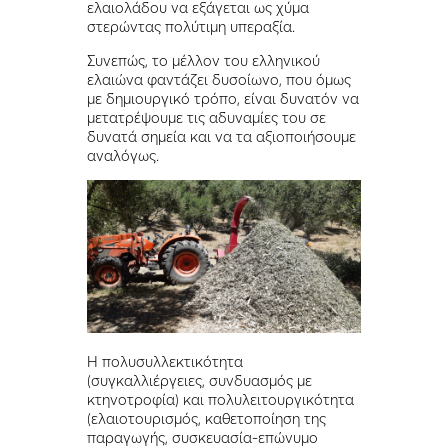
ελαιολάδου να εξάγεται ως χύμα
στερώντας πολύτιμη υπεραξία.
Συνεπώς, το μέλλον του ελληνικού
ελαιώνα φαντάζει δυσοίωνο, που όμως
με δημιουργικό τρόπο, είναι δυνατόν να
μετατρέψουμε τις αδυναμίες του σε
δυνατά σημεία και να τα αξιοποιήσουμε
αναλόγως.
Η πολυσυλλεκτικότητα
(συγκαλλιέργειες, συνδυασμός με
κτηνοτροφία) και πολυλειτουργικότητα
(ελαιοτουρισμός, καθετοποίηση της
παραγωγής, συσκευασία-επώνυμο