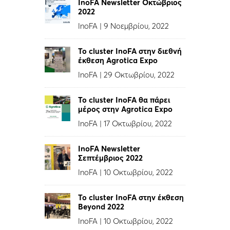
InoFA Newsletter Οκτώβριος
2022
InoFA
|
9 Νοεμβρίου, 2022
Το cluster InoFA στην διεθνή
έκθεση Agrotica Expo
InoFA
|
29 Οκτωβρίου, 2022
Το cluster InoFA θα πάρει
μέρος στην Agrotica Expo
InoFA
|
17 Οκτωβρίου, 2022
InoFA Newsletter
Σεπτέμβριος 2022
InoFA
|
10 Οκτωβρίου, 2022
Το cluster InoFA στην έκθεση
Beyond 2022
InoFA
|
10 Οκτωβρίου, 2022