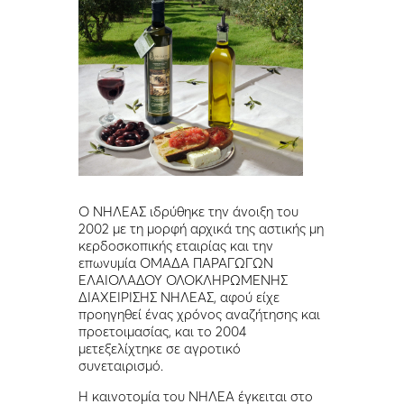
Ο ΝΗΛΕΑΣ ιδρύθηκε την άνοιξη του
2002 με τη μορφή αρχικά της αστικής μη
κερδοσκοπικής εταιρίας και την
επωνυμία ΟΜΑΔΑ ΠΑΡΑΓΩΓΩΝ
ΕΛΑΙΟΛΑΔΟΥ ΟΛΟΚΛΗΡΩΜΕΝΗΣ
ΔΙΑΧΕΙΡΙΣΗΣ ΝΗΛΕΑΣ, αφού είχε
προηγηθεί ένας χρόνος αναζήτησης και
προετοιμασίας, και το 2004
μετεξελίχτηκε σε αγροτικό
συνεταιρισμό.
Η καινοτομία του ΝΗΛΕΑ έγκειται στο