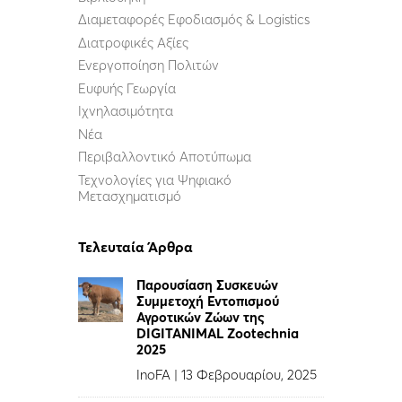
Διαμεταφορές Εφοδιασμός & Logistics
Διατροφικές Αξίες
Ενεργοποίηση Πολιτών
Ευφυής Γεωργία
Ιχνηλασιμότητα
Νέα
Περιβαλλοντικό Αποτύπωμα
Τεχνολογίες για Ψηφιακό
Μετασχηματισμό
Τελευταία Άρθρα
Παρουσίαση Συσκευών
Συμμετοχή Εντοπισμού
Αγροτικών Ζώων της
DIGITANIMAL Zootechnia
2025
InoFA
|
13 Φεβρουαρίου, 2025