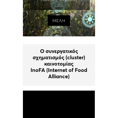
ΜΕΛΗ
Ο συνεργατικός
σχηματισμός (cluster)
καινοτομίας
InoFA (Internet of Food
Alliance)