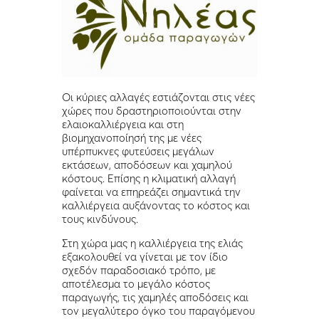
Οι κύριες αλλαγές εστιάζονται στις νέες
χώρες που δραστηριοποιούνται στην
ελαιοκαλλιέργεια και στη
βιομηχανοποίησή της με νέες
υπέρπυκνες φυτεύσεις μεγάλων
εκτάσεων, αποδόσεων και χαμηλού
κόστους. Επίσης η κλιματική αλλαγή
φαίνεται να επηρεάζει σημαντικά την
καλλιέργεια αυξάνοντας το κόστος και
τους κινδύνους.
Στη χώρα μας η καλλιέργεια της ελιάς
εξακολουθεί να γίνεται με τον ίδιο
σχεδόν παραδοσιακό τρόπο, με
αποτέλεσμα το μεγάλο κόστος
παραγωγής, τις χαμηλές αποδόσεις και
τον μεγαλύτερο όγκο του παραγόμενου